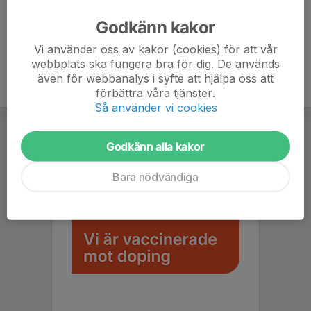
Godkänn kakor
Vi använder oss av kakor (cookies) för att vår
webbplats ska fungera bra för dig. De används
även för webbanalys i syfte att hjälpa oss att
förbättra våra tjänster.
Så använder vi cookies
Godkänn alla kakor
Bara nödvändiga