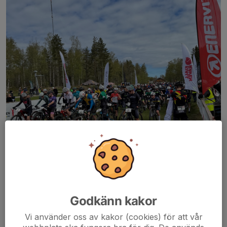
Godkänn kakor
Vi använder oss av kakor (cookies) för att vår