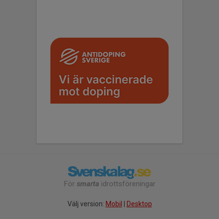
För
smarta
idrottsföreningar
Välj version:
Mobil
|
Desktop