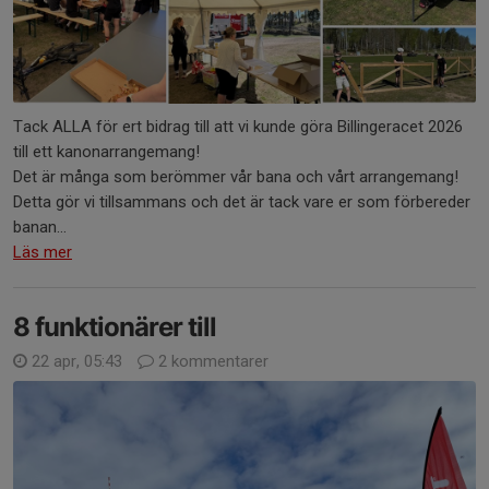
Tack ALLA för ert bidrag till att vi kunde göra Billingeracet 2026
till ett kanonarrangemang!
Det är många som berömmer vår bana och vårt arrangemang!
Detta gör vi tillsammans och det är tack vare er som förbereder
banan...
Läs mer
8 funktionärer till
22 apr, 05:43
2 kommentarer