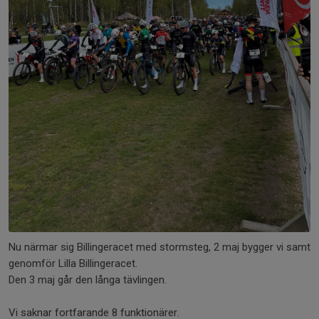
Nu närmar sig Billingeracet med stormsteg, 2 maj bygger vi samt
genomför Lilla Billingeracet.
Den 3 maj går den långa tävlingen.
Vi saknar fortfarande 8 funktionärer.