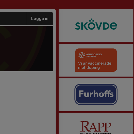
Logga in