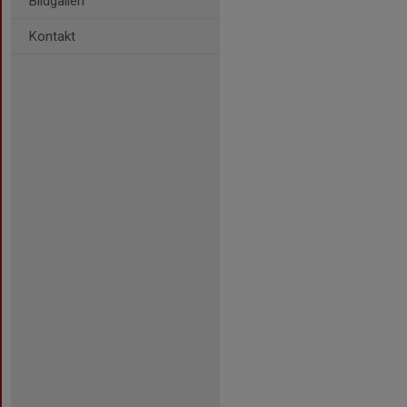
Bildgalleri
Kontakt