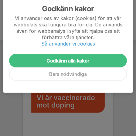
Godkänn kakor
Vi använder oss av kakor (cookies) för att vår
webbplats ska fungera bra för dig. De används
även för webbanalys i syfte att hjälpa oss att
förbättra våra tjänster.
Så använder vi cookies
Godkänn alla kakor
Bara nödvändiga