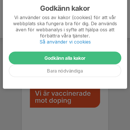
Godkänn kakor
Vi använder oss av kakor (cookies) för att vår
webbplats ska fungera bra för dig. De används
även för webbanalys i syfte att hjälpa oss att
förbättra våra tjänster.
Så använder vi cookies
Godkänn alla kakor
Bara nödvändiga