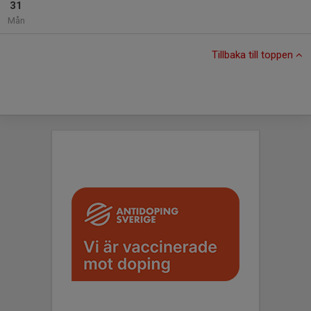
31
Mån
Tillbaka till toppen