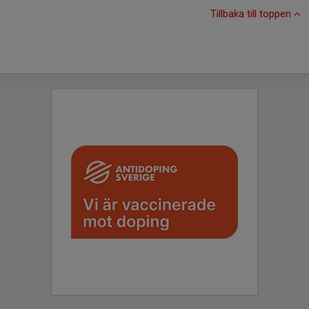
Tillbaka till toppen