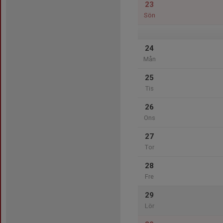
23
Sön
24
Mån
25
Tis
26
Ons
27
Tor
28
Fre
29
Lör