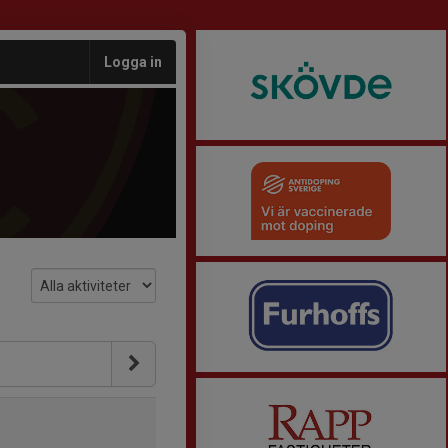
Logga in