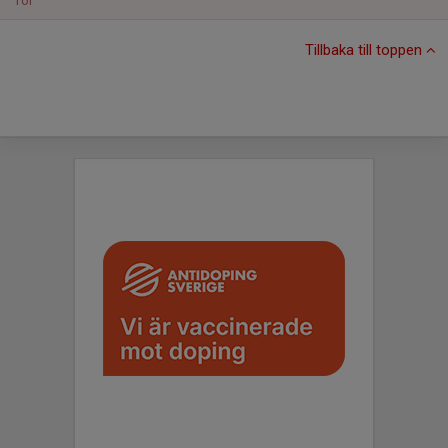
Tor
Tillbaka till toppen