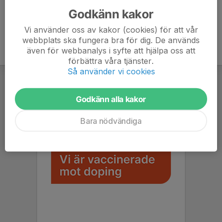
Godkänn kakor
Vi använder oss av kakor (cookies) för att vår
webbplats ska fungera bra för dig. De används
även för webbanalys i syfte att hjälpa oss att
förbättra våra tjänster.
Så använder vi cookies
Godkänn alla kakor
Bara nödvändiga