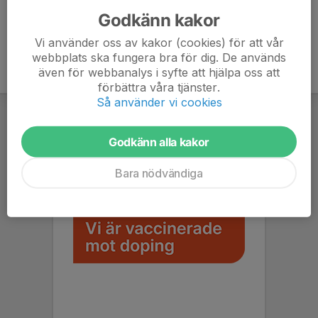
Godkänn kakor
Vi använder oss av kakor (cookies) för att vår
webbplats ska fungera bra för dig. De används
även för webbanalys i syfte att hjälpa oss att
förbättra våra tjänster.
Så använder vi cookies
Godkänn alla kakor
Bara nödvändiga