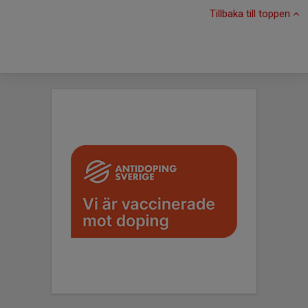
Tillbaka till toppen