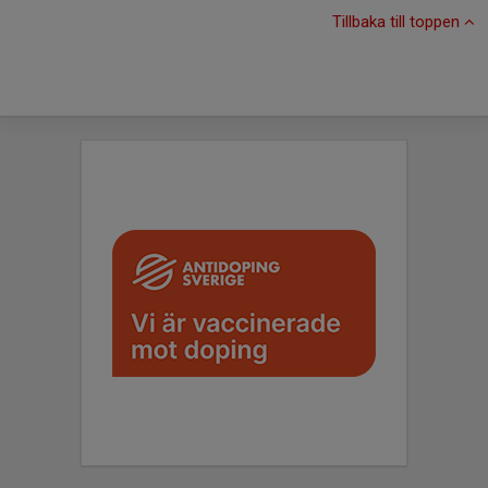
Tillbaka till toppen